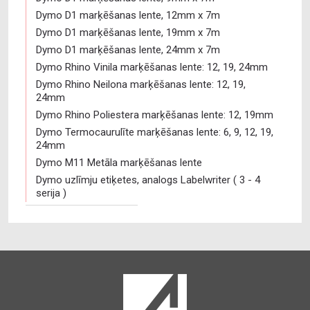
Dymo D1 marķēšanas lente, 12mm x 7m
Dymo D1 marķēšanas lente, 19mm x 7m
Dymo D1 marķēšanas lente, 24mm x 7m
Dymo Rhino Vinila marķēšanas lente: 12, 19, 24mm
Dymo Rhino Neilona marķēšanas lente: 12, 19,
24mm
Dymo Rhino Poliestera marķēšanas lente: 12, 19mm
Dymo Termocaurulīte marķēšanas lente: 6, 9, 12, 19,
24mm
Dymo M11 Metāla marķēšanas lente
Dymo uzlīmju etiķetes, analogs Labelwriter ( 3 - 4
serija )