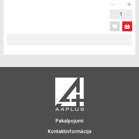
Pakalpojumi
Kontaktinformācija