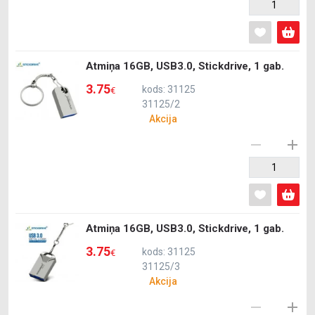
Atmiņa 16GB, USB3.0, Stickdrive, 1 gab.
3.75
kods: 31125
€
31125/2
Akcija
Atmiņa 16GB, USB3.0, Stickdrive, 1 gab.
3.75
kods: 31125
€
31125/3
Akcija