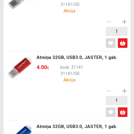
31141/SD
Akcija
Atmiņa 32GB, USB3.0, JASTER, 1 gab.
4.00
kods: 31141
€
31141/SR
Akcija
Atmiņa 32GB, USB3.0, JASTER, 1 gab.