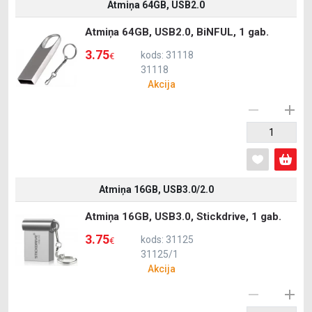
Atmiņa 64GB, USB2.0
Atmiņa 64GB, USB2.0, BiNFUL, 1 gab.
3.75
kods: 31118
€
31118
Akcija
Atmiņa 16GB, USB3.0/2.0
Atmiņa 16GB, USB3.0, Stickdrive, 1 gab.
3.75
kods: 31125
€
31125/1
Akcija