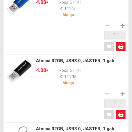
4.00
kods: 31141
€
31141/Z
Akcija
Atmiņa 32GB, USB3.0, JASTER, 1 gab.
4.00
kods: 31141
€
31141/M
Akcija
Atmiņa 32GB, USB3.0, JASTER, 1 gab.