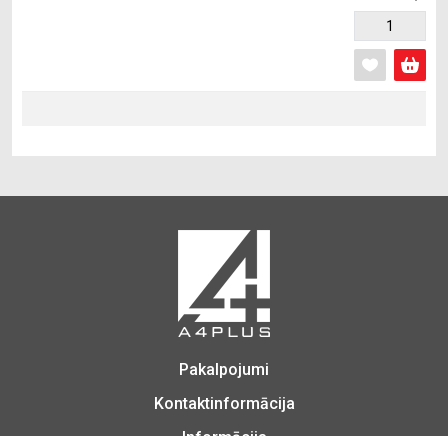
Pakalpojumi
Kontaktinformācija
Informācija