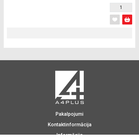
Pakalpojumi
Kontaktinformācija
Informācija