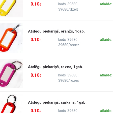
0.10
kods: 39680
atlaide
€
39680/dzelt
Atslēgu piekariņš, oranžs, 1gab.
0.10
kods: 39680
atlaide
€
39680/oranz
Atslēgu piekariņš, rozes, 1gab.
0.10
kods: 39680
atlaide
€
39680/rozes
Atslēgu piekariņš, sarkans, 1gab.
0.10
kods: 39680
atlaide
€