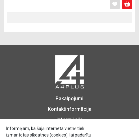
Pakalpojumi
Kontaktinformācija
Informācija
Informējam, ka šajā interneta vietnē tiek
izmantotas sīkdatnes (cookies), lai padarītu