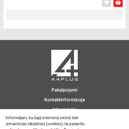
Pakalpojumi
Kontaktinformācija
Informācija
Informējam, ka šajā interneta vietnē tiek
izmantotas sīkdatnes (cookies), lai padarītu