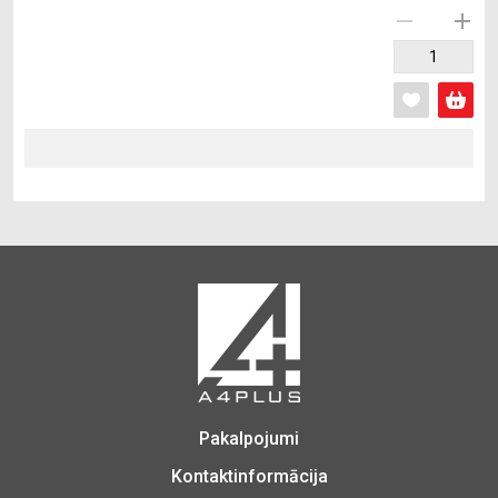
Pakalpojumi
Kontaktinformācija